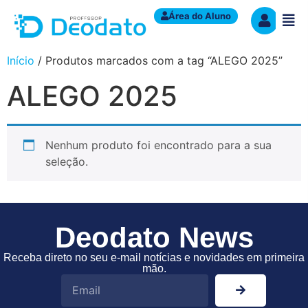
Área do Aluno
Início
/ Produtos marcados com a tag “ALEGO 2025”
ALEGO 2025
Nenhum produto foi encontrado para a sua
seleção.
Deodato News
Receba direto no seu e-mail notícias e novidades em primeira
mão.