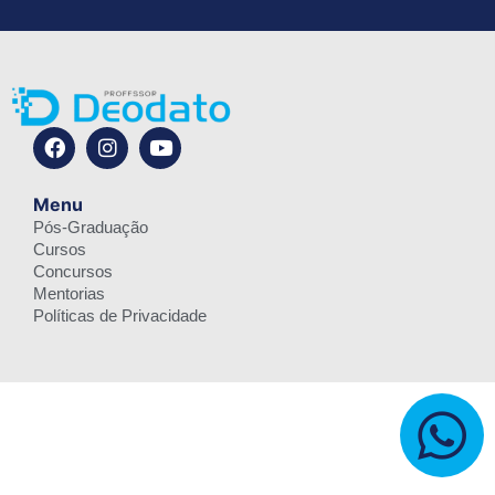
Menu
Pós-Graduação
Cursos
Concursos
Mentorias
Políticas de Privacidade