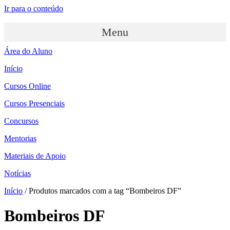
Ir para o conteúdo
Menu
Área do Aluno
Início
Cursos Online
Cursos Presenciais
Concursos
Mentorias
Materiais de Apoio
Notícias
Início
/ Produtos marcados com a tag “Bombeiros DF”
Bombeiros DF