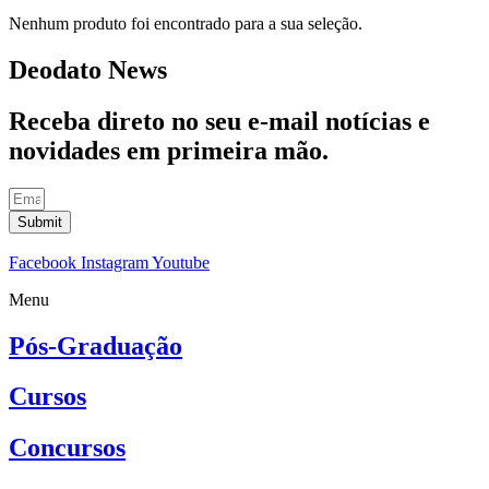
Nenhum produto foi encontrado para a sua seleção.
Deodato News
Receba direto no seu e-mail notícias e
novidades em primeira mão.
Submit
Facebook
Instagram
Youtube
Menu
Pós-Graduação
Cursos
Concursos