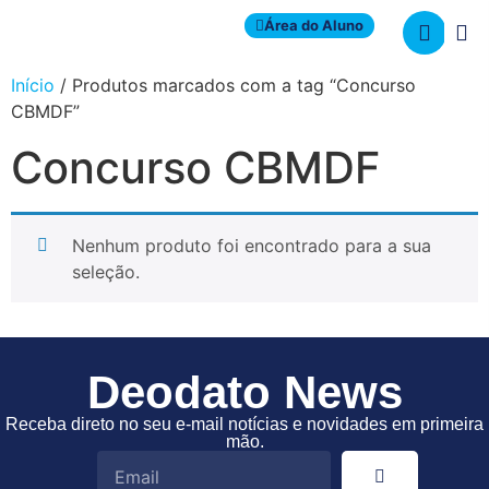
Área do Aluno
Início
/ Produtos marcados com a tag “Concurso
CBMDF”
Concurso CBMDF
Nenhum produto foi encontrado para a sua
seleção.
Deodato News
Receba direto no seu e-mail notícias e novidades em primeira
mão.