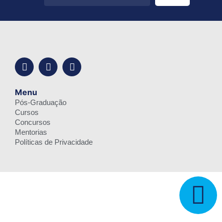
Menu
Pós-Graduação
Cursos
Concursos
Mentorias
Políticas de Privacidade