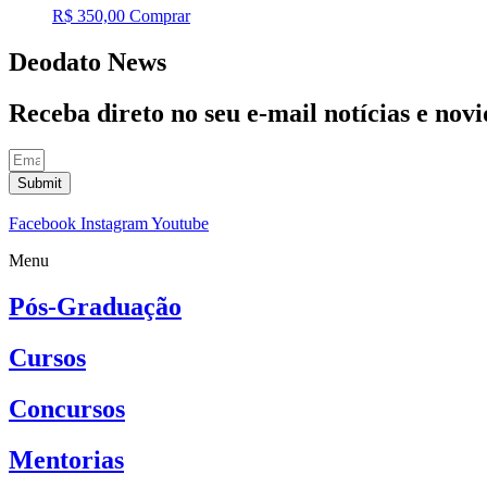
R$
350,00
Comprar
Deodato News
Receba direto no seu e-mail notícias e no
Submit
Facebook
Instagram
Youtube
Menu
Pós-Graduação
Cursos
Concursos
Mentorias