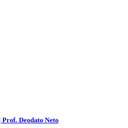
 Prof. Deodato Neto