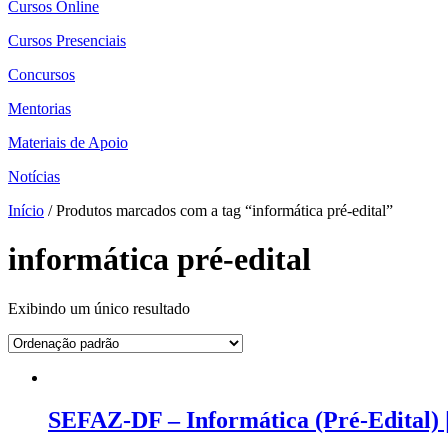
Cursos Online
Cursos Presenciais
Concursos
Mentorias
Materiais de Apoio
Notícias
Início
/ Produtos marcados com a tag “informática pré-edital”
informática pré-edital
Exibindo um único resultado
SEFAZ-DF – Informática (Pré-Edital) |