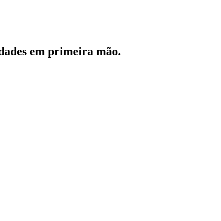
vidades em primeira mão.