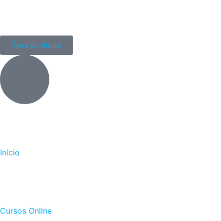
Área do Aluno
Início
Cursos Online