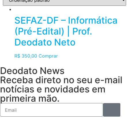
SEFAZ-DF – Informática
(Pré-Edital) | Prof.
Deodato Neto
R$
350,00
Comprar
Deodato News
Receba direto no seu e-mail
notícias e novidades em
primeira mão.