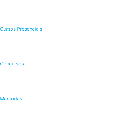
Cursos Presenciais
Concursos
Mentorias