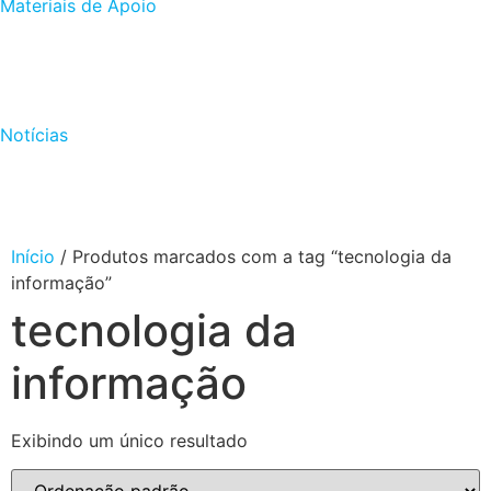
Materiais de Apoio
Notícias
Início
/ Produtos marcados com a tag “tecnologia da
informação”
tecnologia da
informação
Exibindo um único resultado