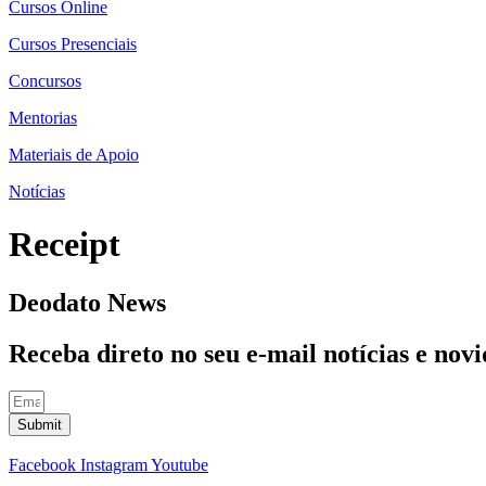
Cursos Online
Cursos Presenciais
Concursos
Mentorias
Materiais de Apoio
Notícias
Receipt
Deodato News
Receba direto no seu e-mail notícias e no
Submit
Facebook
Instagram
Youtube