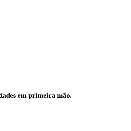
vidades em primeira mão.