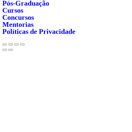
Pós-Graduação
Cursos
Concursos
Mentorias
Políticas de Privacidade