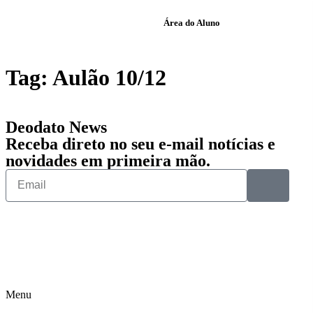
Área do Aluno
Tag:
Aulão 10/12
Deodato News
Receba direto no seu e-mail notícias e
novidades em primeira mão.
Menu