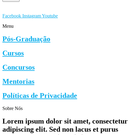
Facebook
Instagram
Youtube
Menu
Pós-Graduação
Cursos
Concursos
Mentorias
Políticas de Privacidade
Sobre Nós
Lorem ipsum dolor sit amet, consectetur
adipiscing elit. Sed non lacus et purus