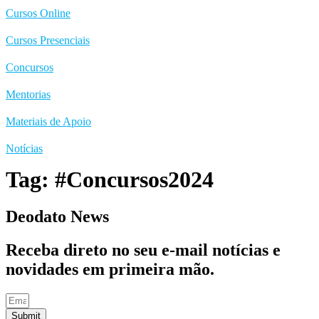
Cursos Online
Cursos Presenciais
Concursos
Mentorias
Materiais de Apoio
Notícias
Tag:
#Concursos2024
Deodato News
Receba direto no seu e-mail notícias e
novidades em primeira mão.
Submit