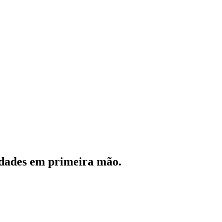
vidades em primeira mão.