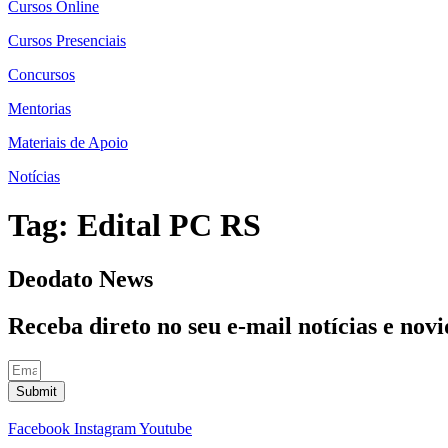
Cursos Online
Cursos Presenciais
Concursos
Mentorias
Materiais de Apoio
Notícias
Tag:
Edital PC RS
Deodato News
Receba direto no seu e-mail notícias e no
Submit
Facebook
Instagram
Youtube