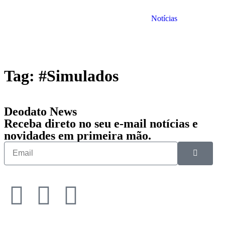
Notícias
Tag:
#Simulados
Deodato News
Receba direto no seu e-mail notícias e
novidades em primeira mão.